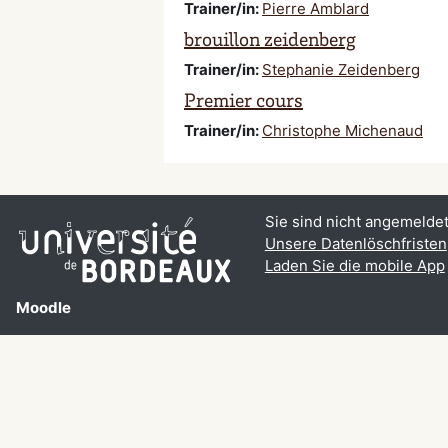
Trainer/in:
Pierre Amblard
brouillon zeidenberg
Trainer/in:
Stephanie Zeidenberg
Premier cours
Trainer/in:
Christophe Michenaud
Sie sind nicht angemeldet.
Unsere Datenlöschfristen
Laden Sie die mobile App
Moodle