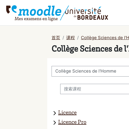
跳到主要内容
首页
课程
Collège Sciences de l
Collège Sciences de
课程类别
搜索课程
Licence
Licence Pro