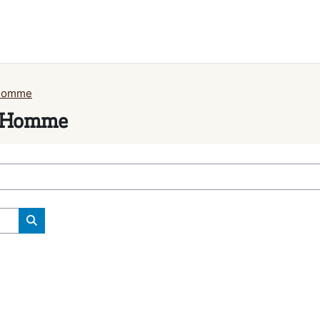
'Homme
 l'Homme
搜索课程